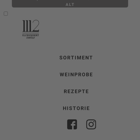
ALT
SORTIMENT
WEINPROBE
REZEPTE
HISTORIE
FACEBOOK
INSTAGRAM