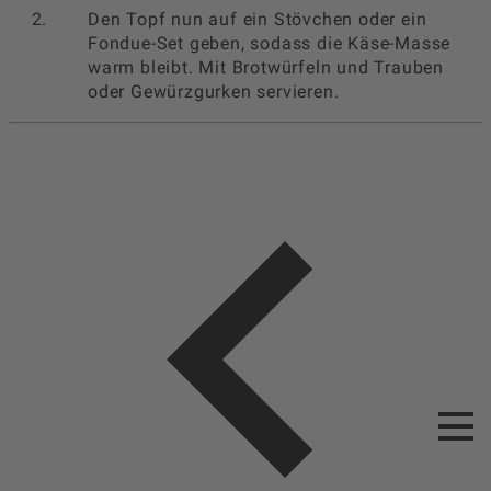
Den Topf nun auf ein Stövchen oder ein
Fondue-Set geben, sodass die Käse-Masse
warm bleibt. Mit Brotwürfeln und Trauben
oder Gewürzgurken servieren.