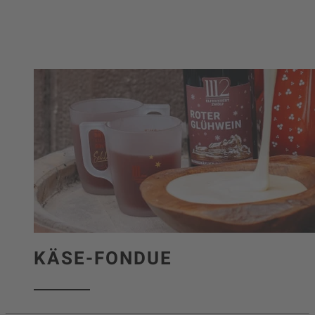
KÄSE-FONDUE