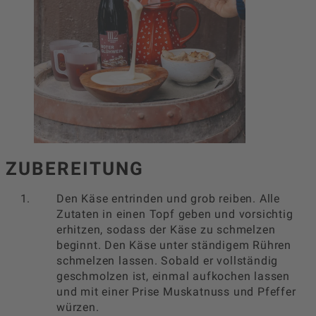
ZUBEREITUNG
Den Käse entrinden und grob reiben. Alle
Zutaten in einen Topf geben und vorsichtig
erhitzen, sodass der Käse zu schmelzen
beginnt. Den Käse unter ständigem Rühren
schmelzen lassen. Sobald er vollständig
geschmolzen ist, einmal aufkochen lassen
und mit einer Prise Muskatnuss und Pfeffer
würzen.