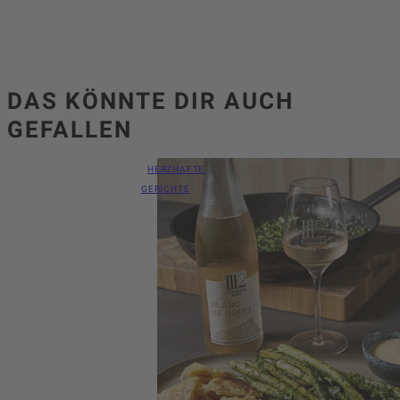
DAS KÖNNTE DIR AUCH
GEFALLEN
HERZHAFTE
GERICHTE