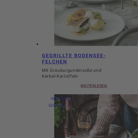
GEGRILLTE BODENSEE-
FELCHEN
Mit Grauburgundersoße und
Kerbel-Kartoffeln
WEITERLESEN
HERZHAFTE
GERICHTE