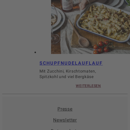
SCHUPFNUDELAUFLAUF
Mit Zucchini, Kirschtomaten,
Spitzkohl und viel Bergkäse
WEITERLESEN
Presse
Newsletter