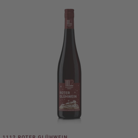
1112 ROTER GLÜHWEIN