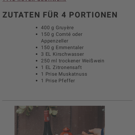
ZUTATEN FÜR 4 PORTIONEN
400 g Gruyère
150 g Comté oder
Appenzeller
150 g Emmentaler
3 EL Kirschwasser
250 ml trockener Weißwein
1 EL Zitronensaft
1 Prise Muskatnuss
1 Prise Pfeffer