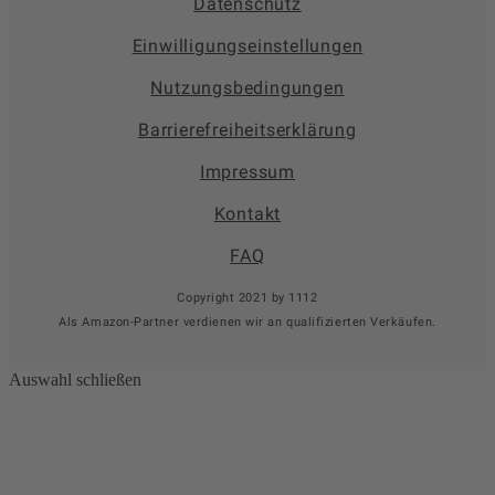
Datenschutz
Einwilligungseinstellungen
Nutzungsbedingungen
Barrierefreiheitserklärung
Impressum
Kontakt
FAQ
Copyright 2021 by 1112
Als Amazon-Partner verdienen wir an qualifizierten Verkäufen.
Auswahl schließen