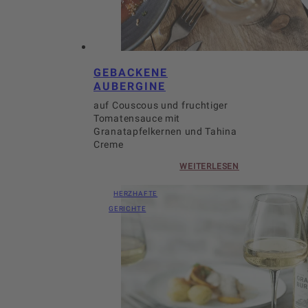
GEBACKENE
AUBERGINE
auf Couscous und fruchtiger
Tomatensauce mit
Granatapfelkernen und Tahina
Creme
WEITERLESEN
HERZHAFTE
GERICHTE