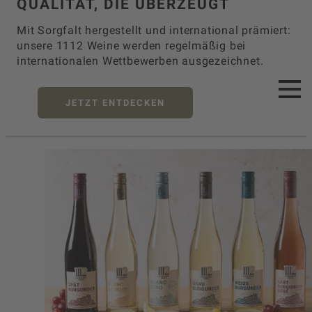
QUALITÄT, DIE ÜBERZEUGT
Mit Sorgfalt hergestellt und international prämiert:
unsere 1112 Weine werden regelmäßig bei
internationalen Wettbewerben ausgezeichnet.
JETZT ENTDECKEN