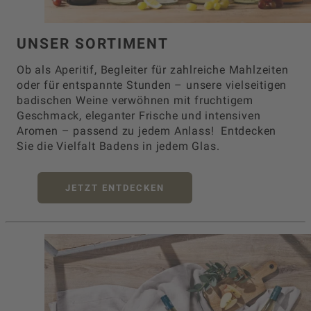
UNSER SORTIMENT
Ob als Aperitif, Begleiter für zahlreiche Mahlzeiten
oder für entspannte Stunden – unsere vielseitigen
badischen Weine verwöhnen mit fruchtigem
Geschmack, eleganter Frische und intensiven
Aromen – passend zu jedem Anlass! Entdecken
Sie die Vielfalt Badens in jedem Glas.
JETZT ENTDECKEN