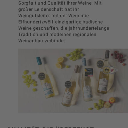
Sorgfalt und Qualität ihrer Weine. Mit
großer Leidenschaft hat ihr
Weingutsleiter mit der Weinlinie
Elfhundertzwölf einzigartige badische
Weine geschaffen, die jahrhundertelange
Tradition und modernen regionalen
Weinanbau verbindet.