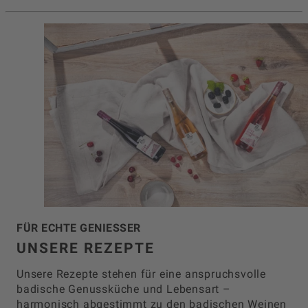
FÜR ECHTE GENIESSER
UNSERE REZEPTE
Unsere Rezepte stehen für eine anspruchsvolle
badische Genussküche und Lebensart –
harmonisch abgestimmt zu den badischen Weinen