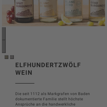
ELFHUNDERTZWÖLF
WEIN
Die seit 1112 als Markgrafen von Baden
dokumentierte Familie stellt höchste
Ansprüche an die handwerkliche