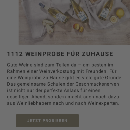
1112 WEINPROBE FÜR ZUHAUSE
Gute Weine sind zum Teilen da – am besten im
Rahmen einer Weinverkostung mit Freunden. Für
eine Weinprobe zu Hause gibt es viele gute Gründe:
Das gemeinsame Schulen der Geschmacksnerven
ist nicht nur der perfekte Anlass für einen
geselligen Abend, sondern macht auch noch dazu
aus Weinliebhabern nach und nach Weinexperten.
JETZT PROBIEREN