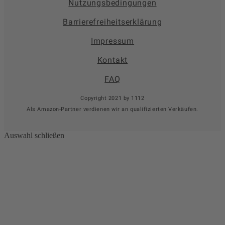
Nutzungsbedingungen
Barrierefreiheitserklärung
Impressum
Kontakt
FAQ
Copyright 2021 by 1112
Als Amazon-Partner verdienen wir an qualifizierten Verkäufen.
Auswahl schließen