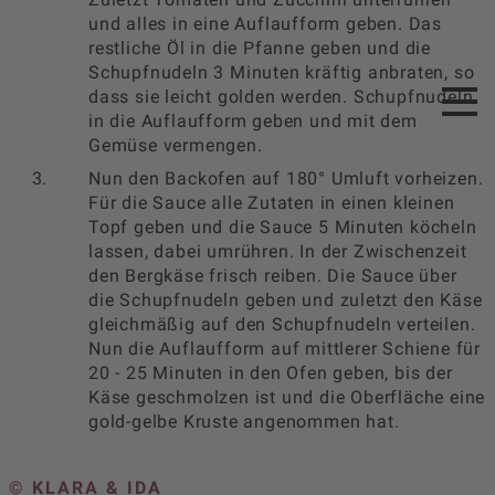
und alles in eine Auflaufform geben. Das
restliche Öl in die Pfanne geben und die
Schupfnudeln 3 Minuten kräftig anbraten, so
dass sie leicht golden werden. Schupfnudeln
in die Auflaufform geben und mit dem
Gemüse vermengen.
Nun den Backofen auf 180° Umluft vorheizen.
Für die Sauce alle Zutaten in einen kleinen
Topf geben und die Sauce 5 Minuten köcheln
lassen, dabei umrühren. In der Zwischenzeit
den Bergkäse frisch reiben. Die Sauce über
die Schupfnudeln geben und zuletzt den Käse
gleichmäßig auf den Schupfnudeln verteilen.
Nun die Auflaufform auf mittlerer Schiene für
20 - 25 Minuten in den Ofen geben, bis der
Käse geschmolzen ist und die Oberfläche eine
gold-gelbe Kruste angenommen hat.
© KLARA & IDA