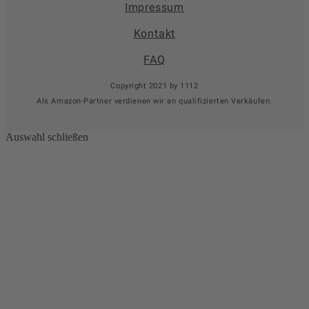
Impressum
Kontakt
FAQ
Copyright 2021 by 1112
Als Amazon-Partner verdienen wir an qualifizierten Verkäufen.
Auswahl schließen