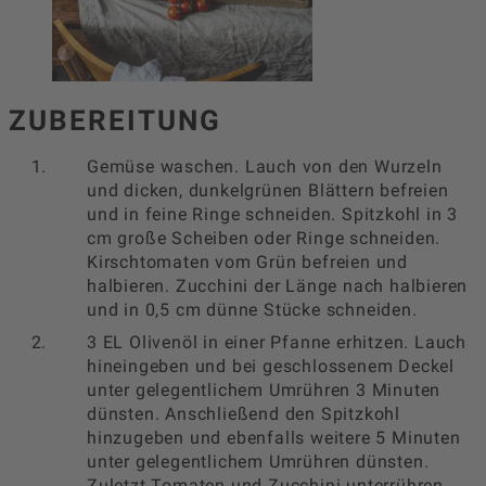
ZUBEREITUNG
Gemüse waschen. Lauch von den Wurzeln
und dicken, dunkelgrünen Blättern befreien
und in feine Ringe schneiden. Spitzkohl in 3
cm große Scheiben oder Ringe schneiden.
Kirschtomaten vom Grün befreien und
halbieren. Zucchini der Länge nach halbieren
und in 0,5 cm dünne Stücke schneiden.
3 EL Olivenöl in einer Pfanne erhitzen. Lauch
hineingeben und bei geschlossenem Deckel
unter gelegentlichem Umrühren 3 Minuten
dünsten. Anschließend den Spitzkohl
hinzugeben und ebenfalls weitere 5 Minuten
unter gelegentlichem Umrühren dünsten.
Zuletzt Tomaten und Zucchini unterrühren