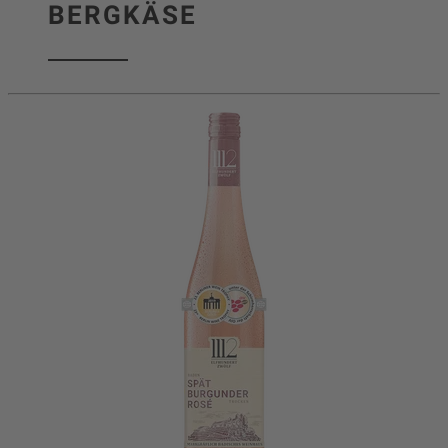
BERGKÄSE