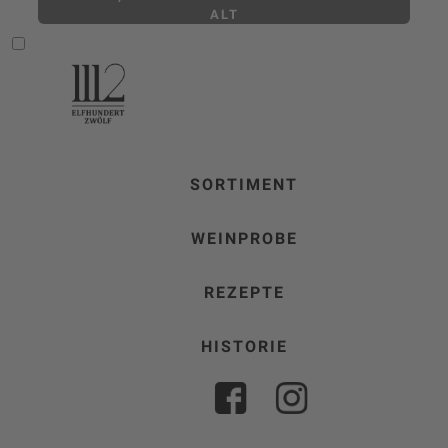
ALT
SORTIMENT
WEINPROBE
REZEPTE
HISTORIE
FACEBOOK
INSTAGRAM