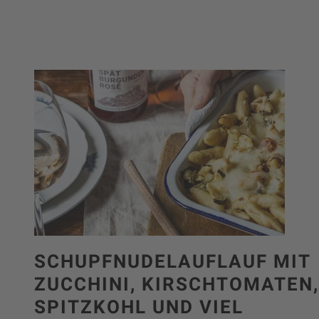
SCHUPFNUDELAUFLAUF MIT
ZUCCHINI, KIRSCHTOMATEN,
SPITZKOHL UND VIEL