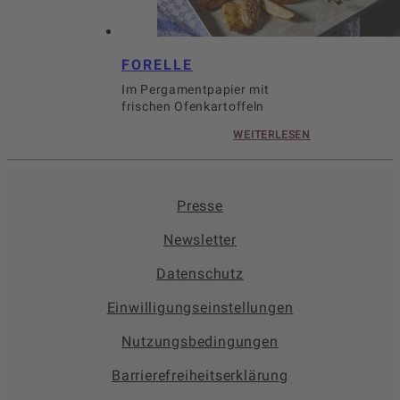
FORELLE
Im Pergamentpapier mit
frischen Ofenkartoffeln
WEITERLESEN
Presse
Newsletter
Datenschutz
Einwilligungseinstellungen
Nutzungsbedingungen
Barrierefreiheitserklärung