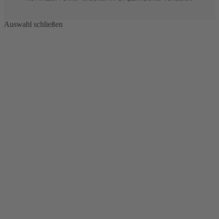
Auswahl schließen